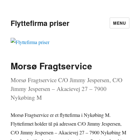
Flyttefirma priser
MENU
Morsø Fragtservice
Morsø Fragtservice C/O Jimmy Jespersen, C/O
Jimmy Jespersen – Akacievej 27 – 7900
Nykøbing M
Morsø Fragtservice er et flyttefirma i Nykøbing M.
Flyttefirmet holder til på adressen C/O Jimmy Jespersen,
C/O Jimmy Jespersen – Akacievej 27 – 7900 Nykøbing M