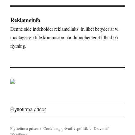
Reklameinfo
Denne side indeholder reklamelinks, hvilket betyder at vi
modtager en lille kommision når du indhenter 3 tilbud på
flytning.
Flyttefirma priser
Flyttefirma priser
Cookie og privatlivspolitik
Drevet af
WordPress