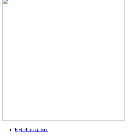
Flyttefirma priser