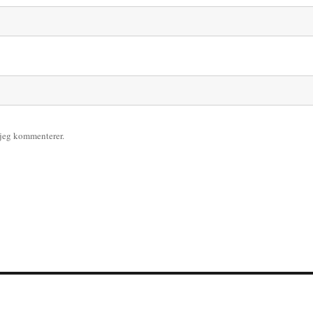
 jeg kommenterer.