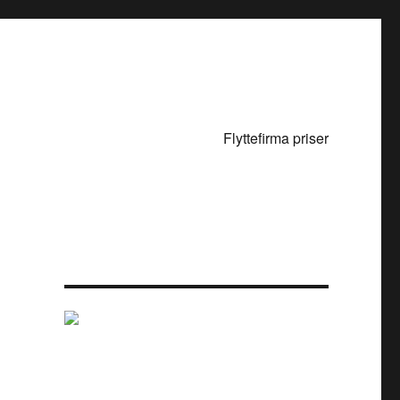
Flyttefirma priser