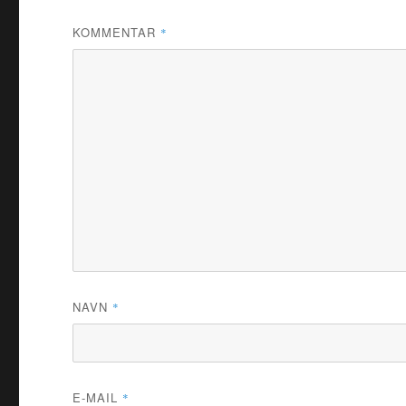
KOMMENTAR
*
NAVN
*
E-MAIL
*