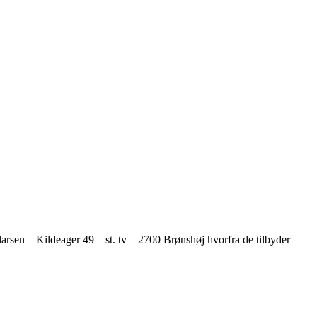
arsen – Kildeager 49 – st. tv – 2700 Brønshøj hvorfra de tilbyder