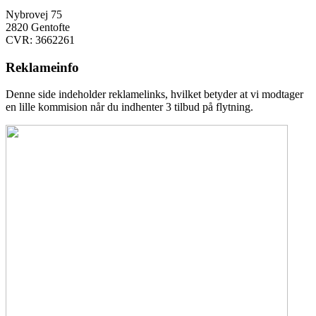
Nybrovej 75
2820 Gentofte
CVR: 3662261
Reklameinfo
Denne side indeholder reklamelinks, hvilket betyder at vi modtager
en lille kommision når du indhenter 3 tilbud på flytning.