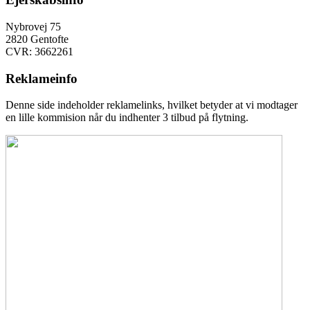
Nybrovej 75
2820 Gentofte
CVR: 3662261
Reklameinfo
Denne side indeholder reklamelinks, hvilket betyder at vi modtager
en lille kommision når du indhenter 3 tilbud på flytning.