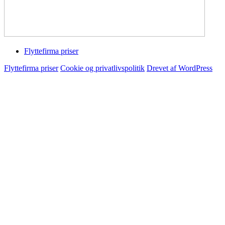
Flyttefirma priser
Flyttefirma priser
Cookie og privatlivspolitik
Drevet af WordPress