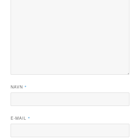
NAVN
*
E-MAIL
*