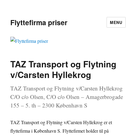
Flyttefirma priser
MENU
TAZ Transport og Flytning
v/Carsten Hyllekrog
TAZ Transport og Flytning v/Carsten Hyllekrog
C/O c/o Olsen, C/O c/o Olsen – Amagerbrogade
155 – 5. th – 2300 København S
TAZ Transport og Flytning v/Carsten Hyllekrog er et
flyttefirma i København S. Flyttefirmet holder til på