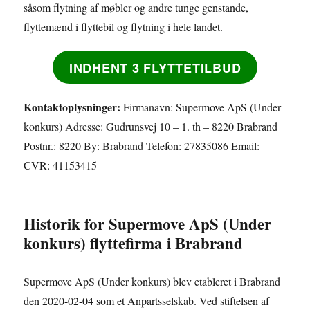
såsom flytning af møbler og andre tunge genstande,
flyttemænd i flyttebil og flytning i hele landet.
INDHENT 3 FLYTTETILBUD
Kontaktoplysninger:
Firmanavn: Supermove ApS (Under
konkurs) Adresse: Gudrunsvej 10 – 1. th – 8220 Brabrand
Postnr.: 8220 By: Brabrand Telefon: 27835086 Email:
CVR: 41153415
Historik for Supermove ApS (Under
konkurs) flyttefirma i Brabrand
Supermove ApS (Under konkurs) blev etableret i Brabrand
den 2020-02-04 som et Anpartsselskab. Ved stiftelsen af