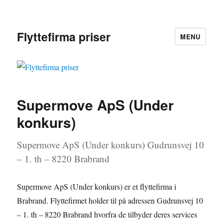
Flyttefirma priser
MENU
Supermove ApS (Under
konkurs)
Supermove ApS (Under konkurs) Gudrunsvej 10
– 1. th – 8220 Brabrand
Supermove ApS (Under konkurs) er et flyttefirma i
Brabrand. Flyttefirmet holder til på adressen Gudrunsvej 10
– 1. th – 8220 Brabrand hvorfra de tilbyder deres services