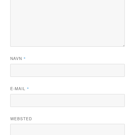
NAVN
*
E-MAIL
*
WEBSTED