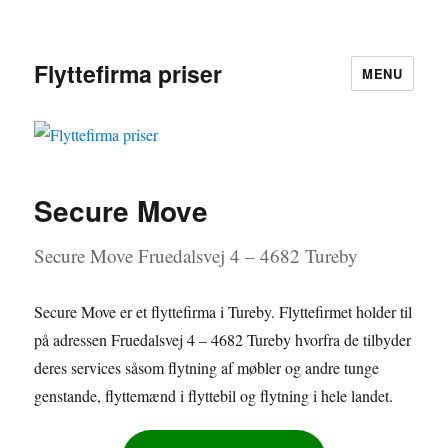
Flyttefirma priser
MENU
Secure Move
Secure Move Fruedalsvej 4 – 4682 Tureby
Secure Move er et flyttefirma i Tureby. Flyttefirmet holder til
på adressen Fruedalsvej 4 – 4682 Tureby hvorfra de tilbyder
deres services såsom flytning af møbler og andre tunge
genstande, flyttemænd i flyttebil og flytning i hele landet.