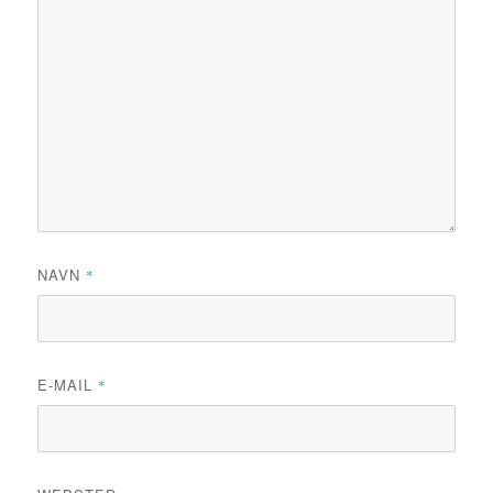
NAVN
*
E-MAIL
*