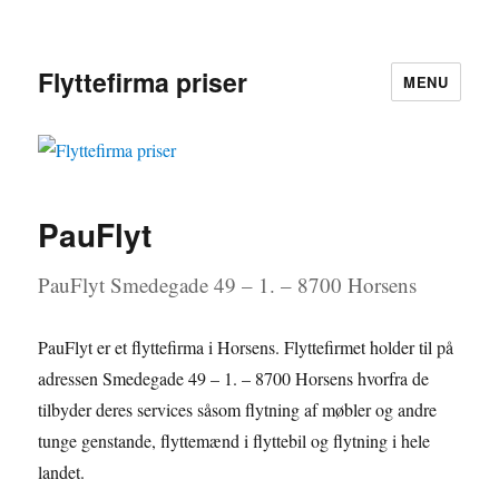
Flyttefirma priser
MENU
PauFlyt
PauFlyt Smedegade 49 – 1. – 8700 Horsens
PauFlyt er et flyttefirma i Horsens. Flyttefirmet holder til på
adressen Smedegade 49 – 1. – 8700 Horsens hvorfra de
tilbyder deres services såsom flytning af møbler og andre
tunge genstande, flyttemænd i flyttebil og flytning i hele
landet.