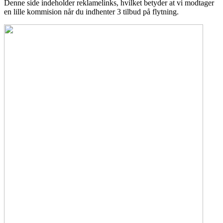
Denne side indeholder reklamelinks, hvilket betyder at vi modtager
en lille kommision når du indhenter 3 tilbud på flytning.