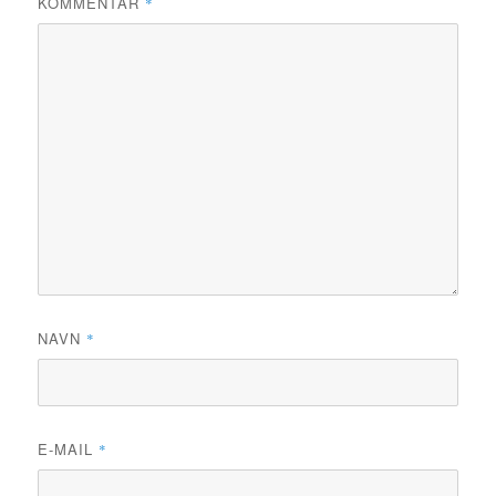
KOMMENTAR
*
NAVN
*
E-MAIL
*