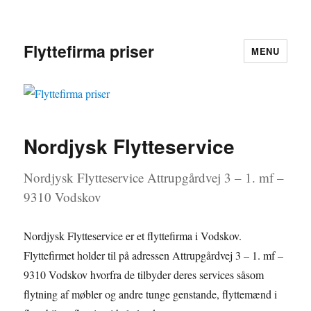
Flyttefirma priser
MENU
Nordjysk Flytteservice
Nordjysk Flytteservice Attrupgårdvej 3 – 1. mf –
9310 Vodskov
Nordjysk Flytteservice er et flyttefirma i Vodskov.
Flyttefirmet holder til på adressen Attrupgårdvej 3 – 1. mf –
9310 Vodskov hvorfra de tilbyder deres services såsom
flytning af møbler og andre tunge genstande, flyttemænd i