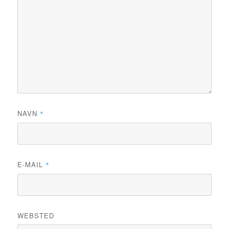
NAVN
*
E-MAIL
*
WEBSTED