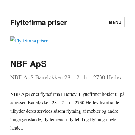
Flyttefirma priser
MENU
NBF ApS
NBF ApS Baneløkken 28 – 2. th – 2730 Herlev
NBF ApS er et flyttefirma i Herlev. Flyttefirmet holder til på
adressen Baneløkken 28 – 2. th – 2730 Herlev hvorfra de
tilbyder deres services såsom flytning af møbler og andre
tunge genstande, flyttemænd i flyttebil og flytning i hele
landet.