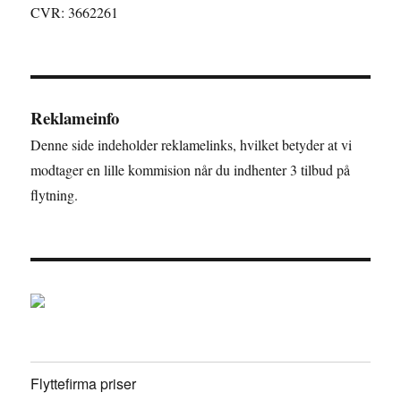
CVR: 3662261
Reklameinfo
Denne side indeholder reklamelinks, hvilket betyder at vi
modtager en lille kommision når du indhenter 3 tilbud på
flytning.
Flyttefirma priser