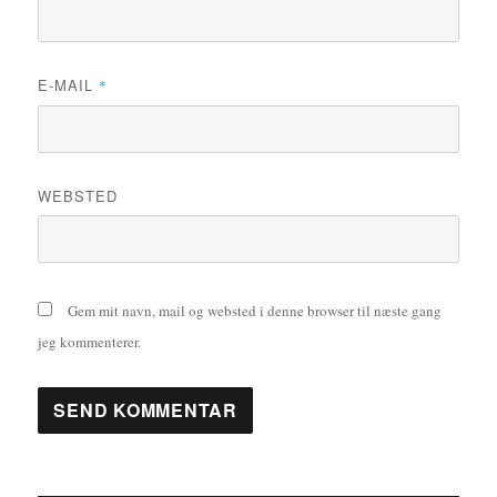
E-MAIL
*
WEBSTED
Gem mit navn, mail og websted i denne browser til næste gang
jeg kommenterer.