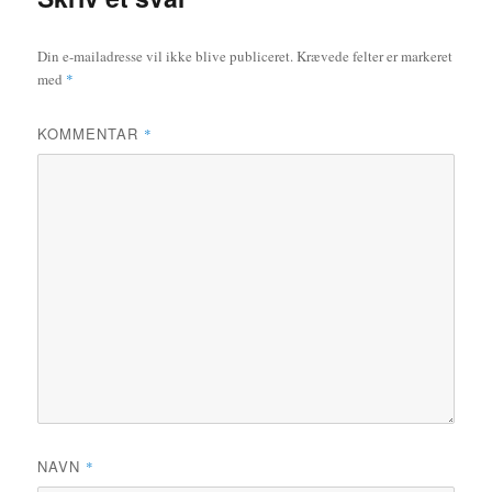
Din e-mailadresse vil ikke blive publiceret.
Krævede felter er markeret
med
*
KOMMENTAR
*
NAVN
*