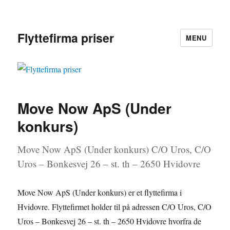
Flyttefirma priser
MENU
Move Now ApS (Under
konkurs)
Move Now ApS (Under konkurs) C/O Uros, C/O
Uros – Bonkesvej 26 – st. th – 2650 Hvidovre
Move Now ApS (Under konkurs) er et flyttefirma i
Hvidovre. Flyttefirmet holder til på adressen C/O Uros, C/O
Uros – Bonkesvej 26 – st. th – 2650 Hvidovre hvorfra de