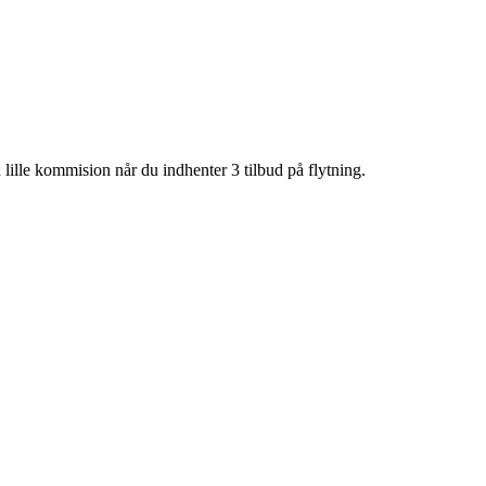
lille kommision når du indhenter 3 tilbud på flytning.