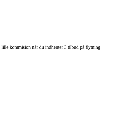
lille kommision når du indhenter 3 tilbud på flytning.