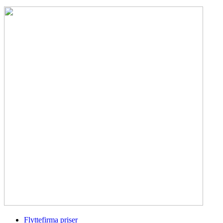
Flyttefirma priser