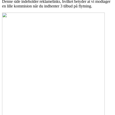
Denne side indeholder reklamelinks, hvilket betyder at vi modtager
en lille kommision når du indhenter 3 tilbud på flytning.