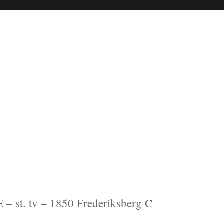
st. tv – 1850 Frederiksberg C