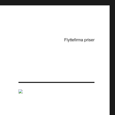
Flyttefirma priser