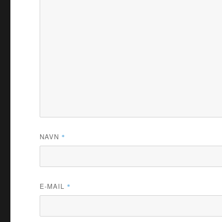
NAVN
*
E-MAIL
*