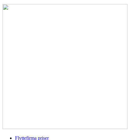
Flyttefirma priser