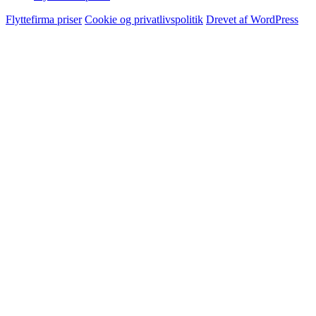
Flyttefirma priser
Cookie og privatlivspolitik
Drevet af WordPress