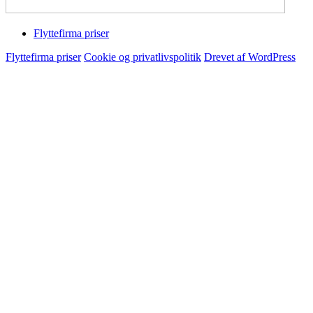
Flyttefirma priser
Flyttefirma priser
Cookie og privatlivspolitik
Drevet af WordPress