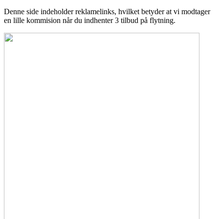
Denne side indeholder reklamelinks, hvilket betyder at vi modtager
en lille kommision når du indhenter 3 tilbud på flytning.