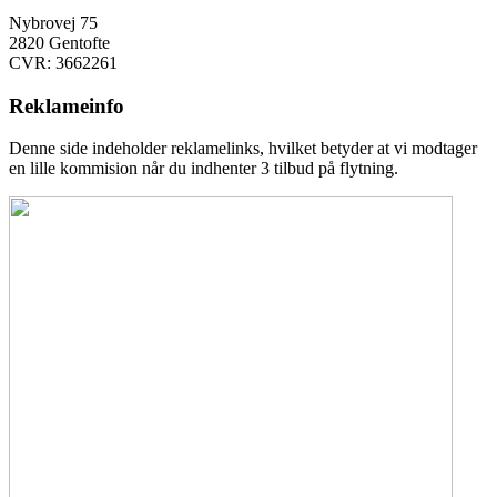
Nybrovej 75
2820 Gentofte
CVR: 3662261
Reklameinfo
Denne side indeholder reklamelinks, hvilket betyder at vi modtager
en lille kommision når du indhenter 3 tilbud på flytning.