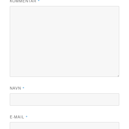
KOMMENTAR
*
NAVN
*
E-MAIL
*