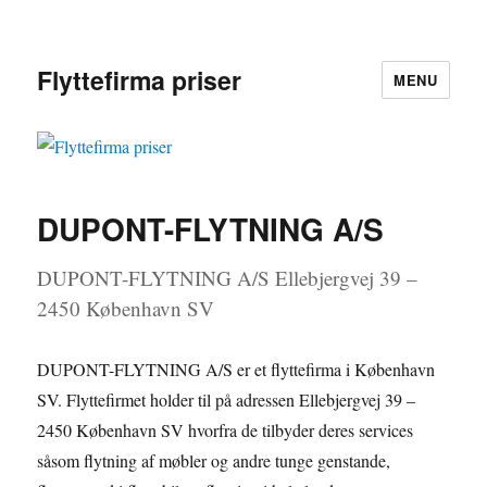
Flyttefirma priser
MENU
DUPONT-FLYTNING A/S
DUPONT-FLYTNING A/S Ellebjergvej 39 –
2450 København SV
DUPONT-FLYTNING A/S er et flyttefirma i København
SV. Flyttefirmet holder til på adressen Ellebjergvej 39 –
2450 København SV hvorfra de tilbyder deres services
såsom flytning af møbler og andre tunge genstande,