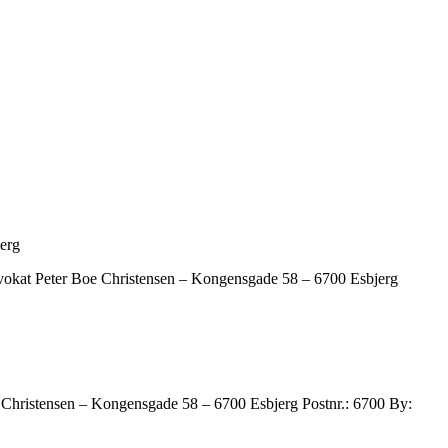
erg
 Advokat Peter Boe Christensen – Kongensgade 58 – 6700 Esbjerg
 Christensen – Kongensgade 58 – 6700 Esbjerg Postnr.: 6700 By: