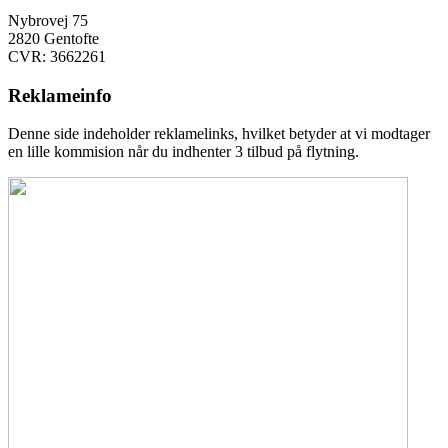
Nybrovej 75
2820 Gentofte
CVR: 3662261
Reklameinfo
Denne side indeholder reklamelinks, hvilket betyder at vi modtager
en lille kommision når du indhenter 3 tilbud på flytning.