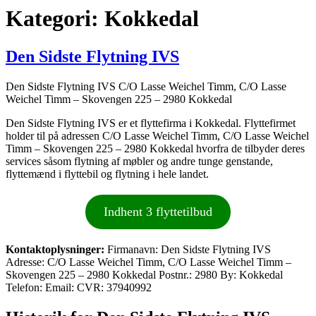
Kategori:
Kokkedal
Den Sidste Flytning IVS
Den Sidste Flytning IVS C/O Lasse Weichel Timm, C/O Lasse
Weichel Timm – Skovengen 225 – 2980 Kokkedal
Den Sidste Flytning IVS er et flyttefirma i Kokkedal. Flyttefirmet
holder til på adressen C/O Lasse Weichel Timm, C/O Lasse Weichel
Timm – Skovengen 225 – 2980 Kokkedal hvorfra de tilbyder deres
services såsom flytning af møbler og andre tunge genstande,
flyttemænd i flyttebil og flytning i hele landet.
Indhent 3 flyttetilbud
Kontaktoplysninger:
Firmanavn: Den Sidste Flytning IVS
Adresse: C/O Lasse Weichel Timm, C/O Lasse Weichel Timm –
Skovengen 225 – 2980 Kokkedal Postnr.: 2980 By: Kokkedal
Telefon: Email: CVR: 37940992