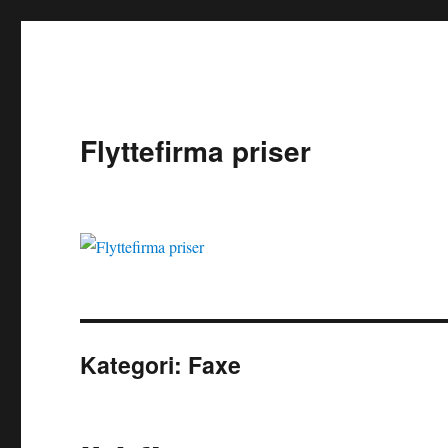
Flyttefirma priser
Kategori:
Faxe