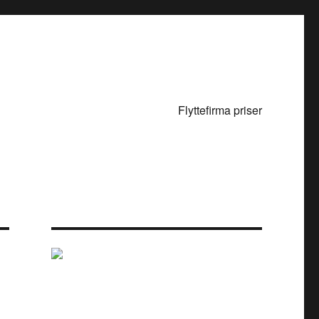
Flyttefirma priser