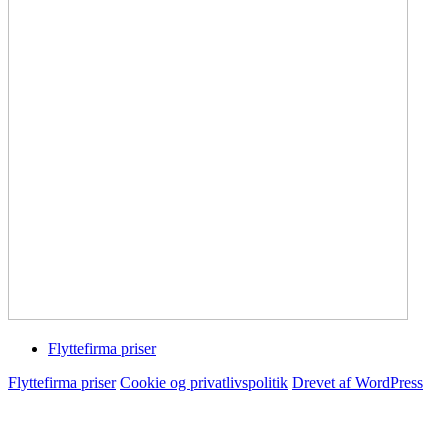
Flyttefirma priser
Flyttefirma priser
Cookie og privatlivspolitik
Drevet af WordPress