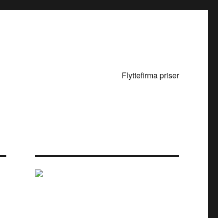
Flyttefirma priser