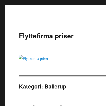
Flyttefirma priser
Kategori:
Ballerup