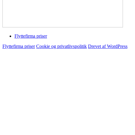
Flyttefirma priser
Flyttefirma priser
Cookie og privatlivspolitik
Drevet af WordPress