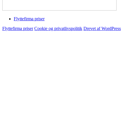
Flyttefirma priser
Flyttefirma priser
Cookie og privatlivspolitik
Drevet af WordPress