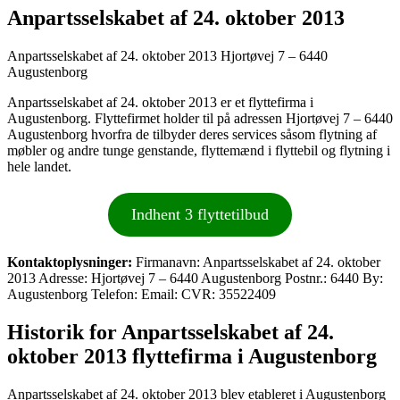
Anpartsselskabet af 24. oktober 2013
Anpartsselskabet af 24. oktober 2013 Hjortøvej 7 – 6440
Augustenborg
Anpartsselskabet af 24. oktober 2013 er et flyttefirma i
Augustenborg. Flyttefirmet holder til på adressen Hjortøvej 7 – 6440
Augustenborg hvorfra de tilbyder deres services såsom flytning af
møbler og andre tunge genstande, flyttemænd i flyttebil og flytning i
hele landet.
Indhent 3 flyttetilbud
Kontaktoplysninger:
Firmanavn: Anpartsselskabet af 24. oktober
2013 Adresse: Hjortøvej 7 – 6440 Augustenborg Postnr.: 6440 By:
Augustenborg Telefon: Email: CVR: 35522409
Historik for Anpartsselskabet af 24.
oktober 2013 flyttefirma i Augustenborg
Anpartsselskabet af 24. oktober 2013 blev etableret i Augustenborg