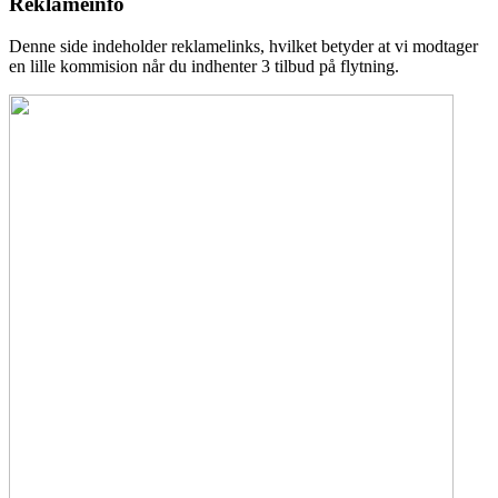
Reklameinfo
Denne side indeholder reklamelinks, hvilket betyder at vi modtager
en lille kommision når du indhenter 3 tilbud på flytning.