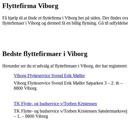
Flyttefirma Viborg
Få hjælp til at finde et flyttefirma i Viborg her på siden. Der findes 
flyttefirmaer i Viborg og dermed få en billig flytning. Gå til udfyldel
Bedste flyttefirmaer i Viborg
Herunder ser du et udvalg af flyttefirmaer i Viborg, der har registreret
Viborg Flytteservice Svend Erik Møller
Viborg Flytteservice Svend Erik Møller Søparken 3 – 2. th –
8800 Viborg
TK Flytte- og budservice v/Torben Kristensen
TK Flytte- og budservice v/Torben Kristensen Søndermarksvej
– 1. – 8800 Viborg