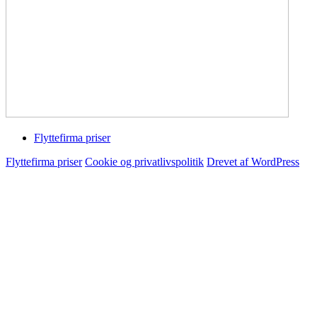
Flyttefirma priser
Flyttefirma priser
Cookie og privatlivspolitik
Drevet af WordPress